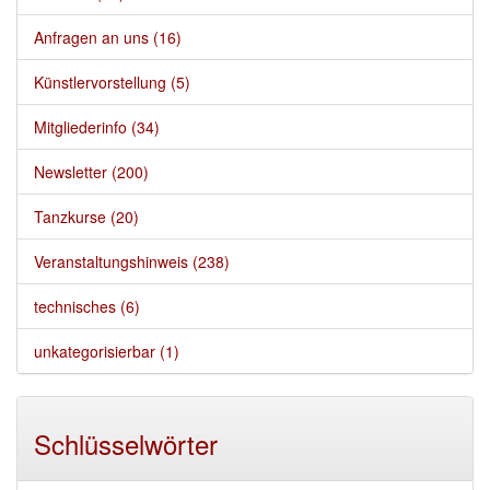
Anfragen an uns (16)
Künstlervorstellung (5)
Mitgliederinfo (34)
Newsletter (200)
Tanzkurse (20)
Veranstaltungshinweis (238)
technisches (6)
unkategorisierbar (1)
Schlüsselwörter