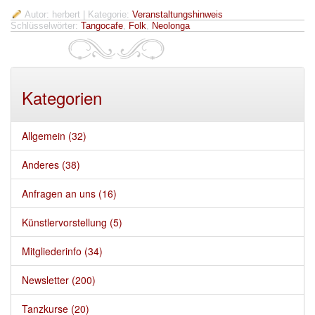
Autor: herbert
| Kategorie:
Veranstaltungshinweis
Schlüsselwörter:
Tangocafe
,
Folk
,
Neolonga
Kategorien
Allgemein (32)
Anderes (38)
Anfragen an uns (16)
Künstlervorstellung (5)
Mitgliederinfo (34)
Newsletter (200)
Tanzkurse (20)