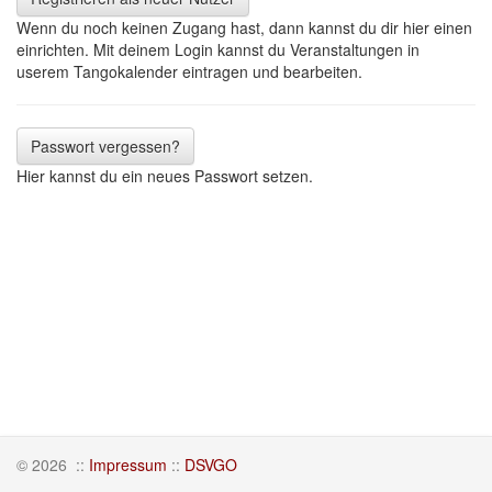
Wenn du noch keinen Zugang hast, dann kannst du dir hier einen
einrichten. Mit deinem Login kannst du Veranstaltungen in
userem Tangokalender eintragen und bearbeiten.
Passwort vergessen?
Hier kannst du ein neues Passwort setzen.
© 2026
::
Impressum
::
DSVGO