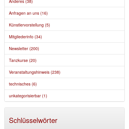
Anderes (38)
Anfragen an uns (16)
Künstlervorstellung (5)
Mitgliederinfo (34)
Newsletter (200)
Tanzkurse (20)
Veranstaltungshinweis (238)
technisches (6)
unkategorisierbar (1)
Schlüsselwörter