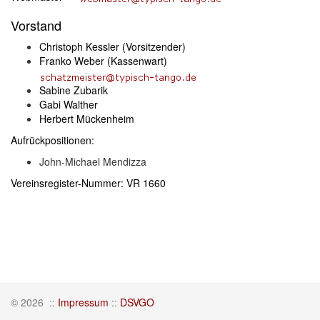
Vorstand
Christoph Kessler (Vorsitzender)
Franko Weber
(Kassenwart)
Sabine Zubarik
Gabi Walther
Herbert Mückenheim
Aufrückpositionen:
John-Michael Mendizza
Vereinsregister-Nummer: VR 1660
© 2026
::
Impressum
::
DSVGO