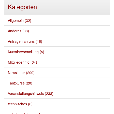
Kategorien
Allgemein (32)
Anderes (38)
Anfragen an uns (16)
Künstlervorstellung (5)
Mitgliederinfo (34)
Newsletter (200)
Tanzkurse (20)
Veranstaltungshinweis (238)
technisches (6)