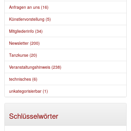
Anfragen an uns (16)
Künstlervorstellung (5)
Mitgliederinfo (34)
Newsletter (200)
Tanzkurse (20)
Veranstaltungshinweis (238)
technisches (6)
unkategorisierbar (1)
Schlüsselwörter