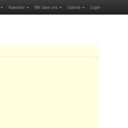
Kalender
Wir über uns
Galerie
Login