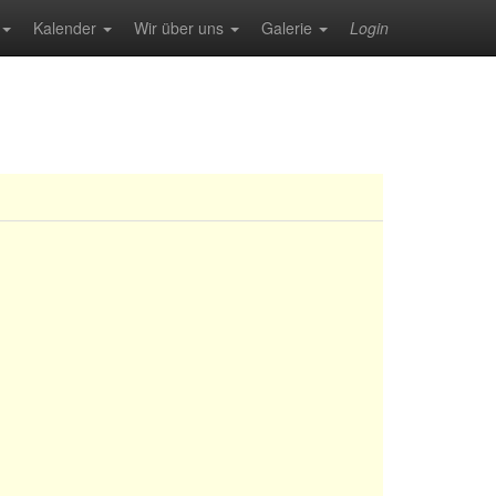
Kalender
Wir über uns
Galerie
Login