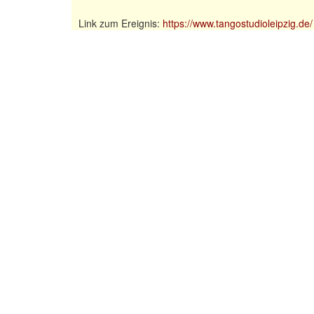
Link zum Ereignis:
https://www.tangostudioleipzig.de/