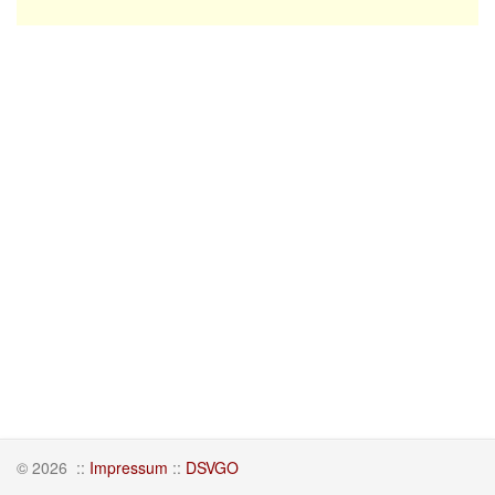
© 2026
::
Impressum
::
DSVGO