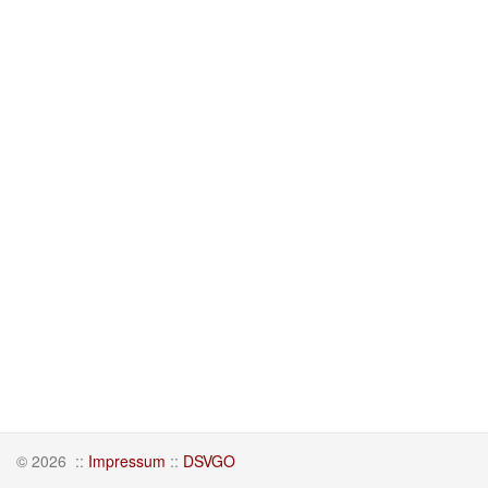
© 2026
::
Impressum
::
DSVGO