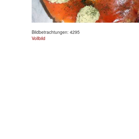
Bildbetrachtungen: 4295
Vollbild